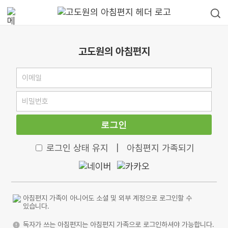
고도원의 아침편지
로그인
로그인 상태 유지
|
아침편지 가족되기
아침편지 가족이 아니어도 소셜 및 외부 계정으로 로그인할 수
있습니다.
독자가 쓰는 아침편지는 아침편지 가족으로 로그인하셔야 가능합니다.