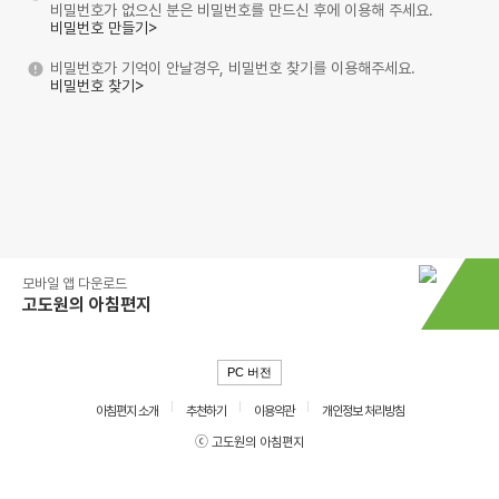
비밀번호가 없으신 분은 비밀번호를 만드신 후에 이용해 주세요.
비밀번호 만들기>
비밀번호가 기억이 안날경우, 비밀번호 찾기를 이용해주세요.
비밀번호 찾기>
모바일 앱 다운로드
고도원의 아침편지
PC 버전
아침편지 소개
추천하기
이용약관
개인정보 처리방침
ⓒ 고도원의 아침편지