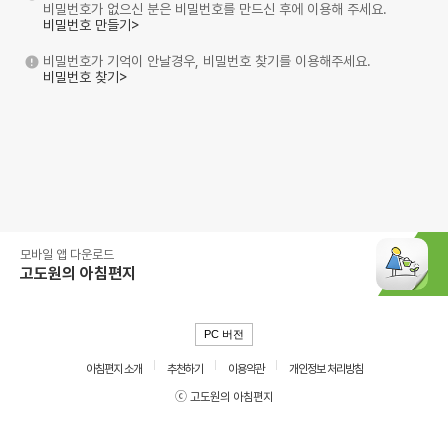
비밀번호가 없으신 분은 비밀번호를 만드신 후에 이용해 주세요.
비밀번호 만들기>
비밀번호가 기억이 안날경우, 비밀번호 찾기를 이용해주세요.
비밀번호 찾기>
모바일 앱 다운로드
고도원의 아침편지
PC 버전
아침편지 소개
추천하기
이용약관
개인정보 처리방침
ⓒ 고도원의 아침편지