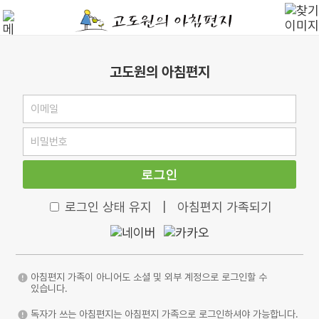
고도원의 아침편지
로그인
로그인 상태 유지
|
아침편지 가족되기
아침편지 가족이 아니어도 소셜 및 외부 계정으로 로그인할 수
있습니다.
독자가 쓰는 아침편지는 아침편지 가족으로 로그인하셔야 가능합니다.