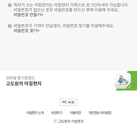
독자가 쓰는 아침편지는 아침편지 가족으로 로그인하셔야 가능합니다.
비밀번호가 없으신 분은 비밀번호를 만드신 후에 이용해 주세요.
비밀번호 만들기>
비밀번호가 기억이 안날경우, 비밀번호 찾기를 이용해주세요.
비밀번호 찾기>
모바일 앱 다운로드
고도원의 아침편지
PC 버전
아침편지 소개
추천하기
이용약관
개인정보 처리방침
ⓒ 고도원의 아침편지