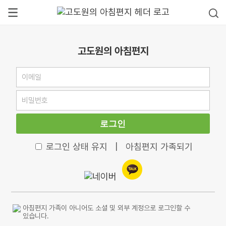
고도원의 아침편지
로그인
로그인 상태 유지
|
아침편지 가족되기
아침편지 가족이 아니어도 소셜 및 외부 계정으로 로그인할 수
있습니다.