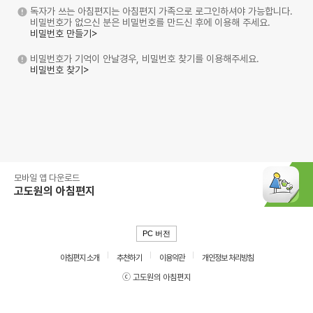
독자가 쓰는 아침편지는 아침편지 가족으로 로그인하셔야 가능합니다.
비밀번호가 없으신 분은 비밀번호를 만드신 후에 이용해 주세요.
비밀번호 만들기>
비밀번호가 기억이 안날경우, 비밀번호 찾기를 이용해주세요.
비밀번호 찾기>
모바일 앱 다운로드
고도원의 아침편지
PC 버전
아침편지 소개
추천하기
이용약관
개인정보 처리방침
ⓒ 고도원의 아침편지