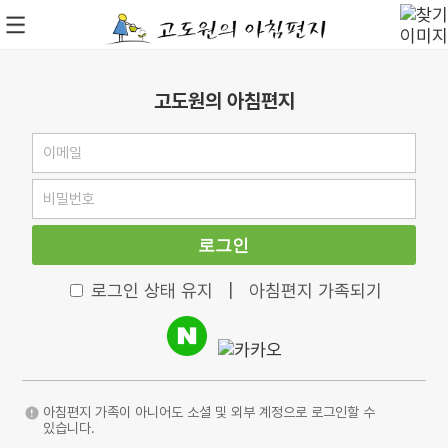
고도원의 아침편지
로그인
로그인 상태 유지
|
아침편지 가족되기
아침편지 가족이 아니어도 소셜 및 외부 계정으로 로그인할 수
있습니다.