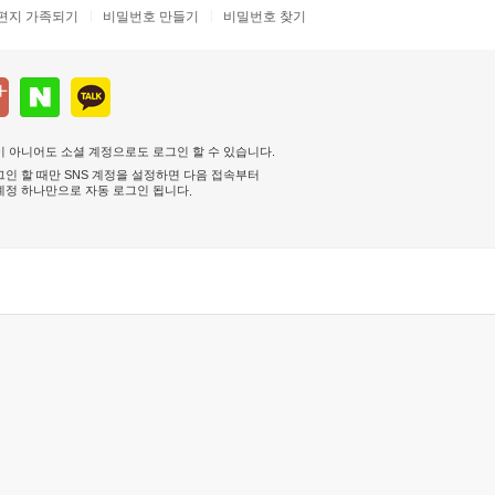
편지 가족되기
비밀번호 만들기
비밀번호 찾기
 아니어도 소셜 계정으로도 로그인 할 수 있습니다.
인 할 때만 SNS 계정을 설정하면 다음 접속부터
계정 하나만으로 자동 로그인 됩니다
.