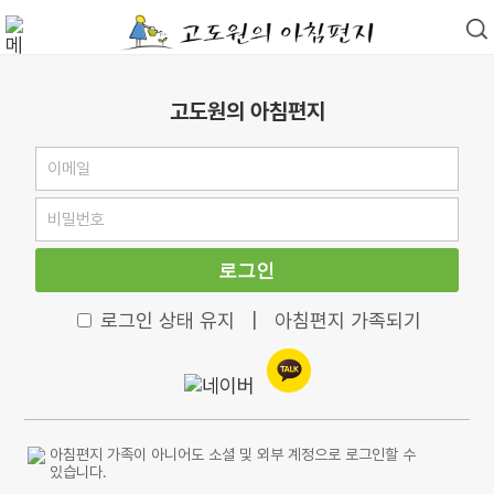
고도원의 아침편지
로그인
로그인 상태 유지
|
아침편지 가족되기
아침편지 가족이 아니어도 소셜 및 외부 계정으로 로그인할 수
있습니다.