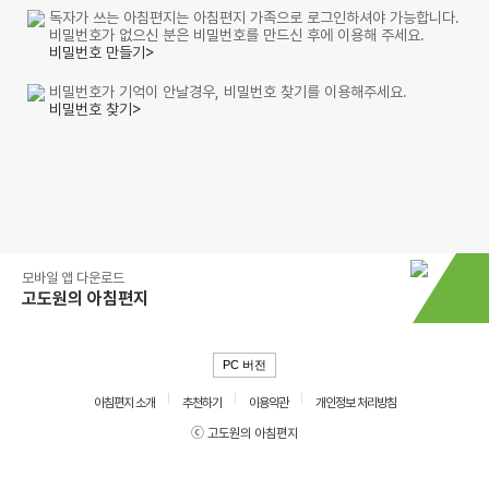
독자가 쓰는 아침편지는 아침편지 가족으로 로그인하셔야 가능합니다.
비밀번호가 없으신 분은 비밀번호를 만드신 후에 이용해 주세요.
비밀번호 만들기>
비밀번호가 기억이 안날경우, 비밀번호 찾기를 이용해주세요.
비밀번호 찾기>
모바일 앱 다운로드
고도원의 아침편지
PC 버전
아침편지 소개
추천하기
이용약관
개인정보 처리방침
ⓒ 고도원의 아침편지