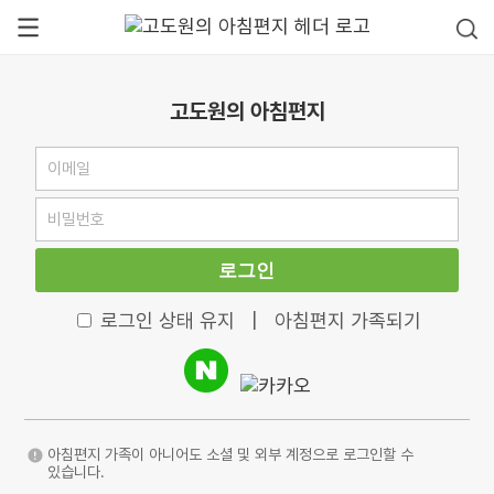
고도원의 아침편지
로그인
로그인 상태 유지
|
아침편지 가족되기
아침편지 가족이 아니어도 소셜 및 외부 계정으로 로그인할 수
있습니다.