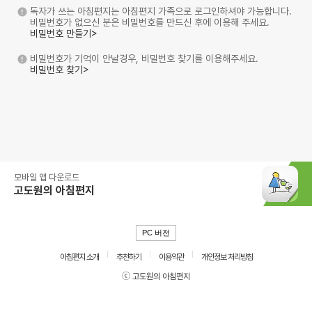
독자가 쓰는 아침편지는 아침편지 가족으로 로그인하셔야 가능합니다.
비밀번호가 없으신 분은 비밀번호를 만드신 후에 이용해 주세요.
비밀번호 만들기>
비밀번호가 기억이 안날경우, 비밀번호 찾기를 이용해주세요.
비밀번호 찾기>
모바일 앱 다운로드
고도원의 아침편지
PC 버전
아침편지 소개
추천하기
이용약관
개인정보 처리방침
ⓒ 고도원의 아침편지