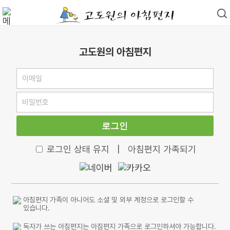
고도원의 아침편지
로그인
로그인 상태 유지
|
아침편지 가족되기
아침편지 가족이 아니어도 소셜 및 외부 계정으로 로그인할 수
있습니다.
독자가 쓰는 아침편지는 아침편지 가족으로 로그인하셔야 가능합니다.