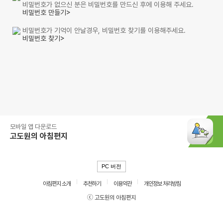
비밀번호가 없으신 분은 비밀번호를 만드신 후에 이용해 주세요.
비밀번호 만들기>
비밀번호가 기억이 안날경우, 비밀번호 찾기를 이용해주세요.
비밀번호 찾기>
모바일 앱 다운로드
고도원의 아침편지
PC 버전
아침편지 소개
추천하기
이용약관
개인정보 처리방침
ⓒ 고도원의 아침편지