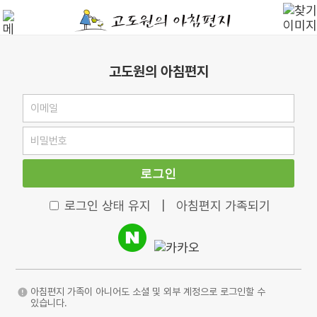
고도원의 아침편지
로그인
로그인 상태 유지
|
아침편지 가족되기
아침편지 가족이 아니어도 소셜 및 외부 계정으로 로그인할 수
있습니다.