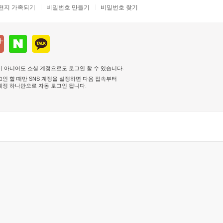
편지 가족되기
비밀번호 만들기
비밀번호 찾기
 아니어도 소셜 계정으로도 로그인 할 수 있습니다.
인 할 때만 SNS 계정을 설정하면 다음 접속부터
계정 하나만으로 자동 로그인 됩니다
.