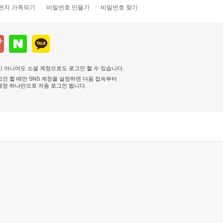
편지 가족되기
비밀번호 만들기
비밀번호 찾기
 아니어도 소셜 계정으로도 로그인 할 수 있습니다.
인 할 때만 SNS 계정을 설정하면 다음 접속부터
계정 하나만으로 자동 로그인 됩니다
.