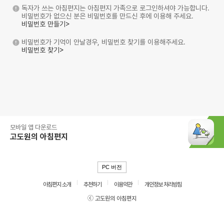
독자가 쓰는 아침편지는 아침편지 가족으로 로그인하셔야 가능합니다.
비밀번호가 없으신 분은 비밀번호를 만드신 후에 이용해 주세요.
비밀번호 만들기>
비밀번호가 기억이 안날경우, 비밀번호 찾기를 이용해주세요.
비밀번호 찾기>
모바일 앱 다운로드
고도원의 아침편지
PC 버전
아침편지 소개
추천하기
이용약관
개인정보 처리방침
ⓒ 고도원의 아침편지