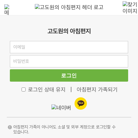
고도원의 아침편지
로그인
로그인 상태 유지
|
아침편지 가족되기
아침편지 가족이 아니어도 소셜 및 외부 계정으로 로그인할 수
있습니다.