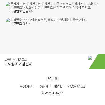
독자가 쓰는 아침편지는 아침편지 가족으로 로그인하셔야 가능합니다.
비밀번호가 없으신 분은 비밀번호를 만드신 후에 이용해 주세요.
비밀번호 만들기>
비밀번호가 기억이 안날경우, 비밀번호 찾기를 이용해주세요.
비밀번호 찾기>
모바일 앱 다운로드
고도원의 아침편지
PC 버전
아침편지 소개
추천하기
이용약관
개인정보 처리방침
ⓒ 고도원의 아침편지