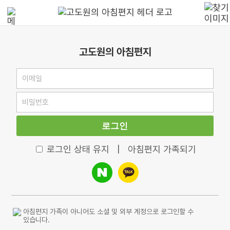
고도원의 아침편지
로그인
로그인 상태 유지
|
아침편지 가족되기
아침편지 가족이 아니어도 소셜 및 외부 계정으로 로그인할 수
있습니다.