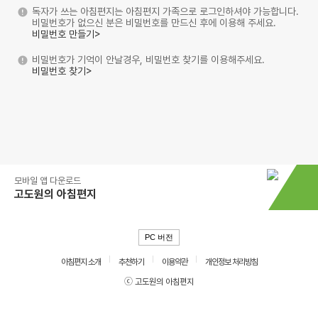
독자가 쓰는 아침편지는 아침편지 가족으로 로그인하셔야 가능합니다.
비밀번호가 없으신 분은 비밀번호를 만드신 후에 이용해 주세요.
비밀번호 만들기>
비밀번호가 기억이 안날경우, 비밀번호 찾기를 이용해주세요.
비밀번호 찾기>
모바일 앱 다운로드
고도원의 아침편지
PC 버전
아침편지 소개
추천하기
이용약관
개인정보 처리방침
ⓒ 고도원의 아침편지