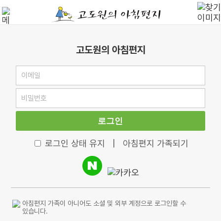
고도원의 아침편지
로그인
로그인 상태 유지
|
아침편지 가족되기
아침편지 가족이 아니어도 소셜 및 외부 계정으로 로그인할 수
있습니다.