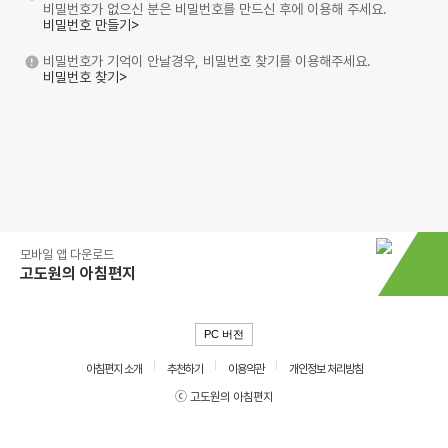
비밀번호가 없으신 분은 비밀번호를 만드신 후에 이용해 주세요.
비밀번호 만들기>
비밀번호가 기억이 안날경우, 비밀번호 찾기를 이용해주세요.
비밀번호 찾기>
모바일 앱 다운로드
고도원의 아침편지
PC 버전
아침편지 소개
추천하기
이용약관
개인정보 처리방침
ⓒ 고도원의 아침편지