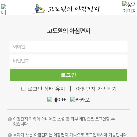
고도원의 아침편지
로그인
로그인 상태 유지
|
아침편지 가족되기
아침편지 가족이 아니어도 소셜 및 외부 계정으로 로그인할 수
있습니다.
독자가 쓰는 아침편지는 아침편지 가족으로 로그인하셔야 가능합니다.