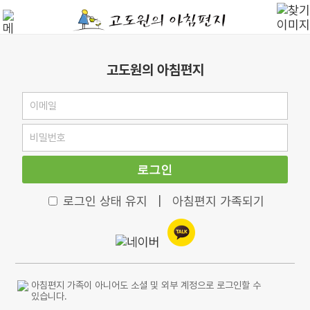
고도원의 아침편지
로그인
로그인 상태 유지
|
아침편지 가족되기
아침편지 가족이 아니어도 소셜 및 외부 계정으로 로그인할 수
있습니다.