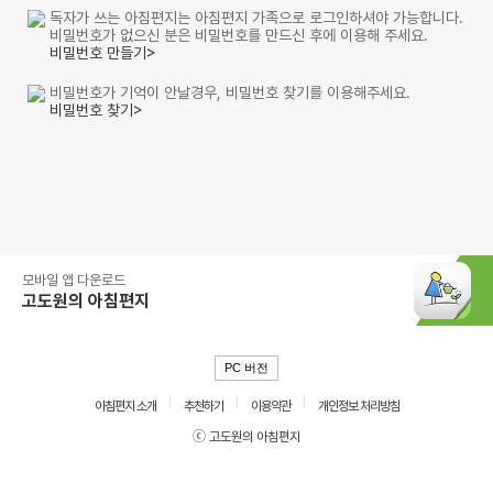
독자가 쓰는 아침편지는 아침편지 가족으로 로그인하셔야 가능합니다.
비밀번호가 없으신 분은 비밀번호를 만드신 후에 이용해 주세요.
비밀번호 만들기>
비밀번호가 기억이 안날경우, 비밀번호 찾기를 이용해주세요.
비밀번호 찾기>
모바일 앱 다운로드
고도원의 아침편지
PC 버전
아침편지 소개
추천하기
이용약관
개인정보 처리방침
ⓒ 고도원의 아침편지