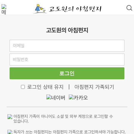
고도원의 아침편지
로그인
로그인 상태 유지
|
아침편지 가족되기
아침편지 가족이 아니어도 소셜 및 외부 계정으로 로그인할 수
있습니다.
독자가 쓰는 아침편지는 아침편지 가족으로 로그인하셔야 가능합니다.