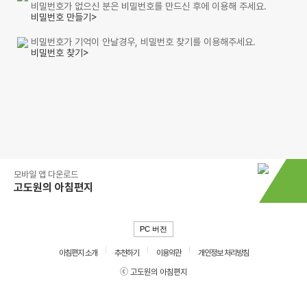
비밀번호가 없으신 분은 비밀번호를 만드신 후에 이용해 주세요.
비밀번호 만들기>
비밀번호가 기억이 안날경우, 비밀번호 찾기를 이용해주세요.
비밀번호 찾기>
모바일 앱 다운로드
고도원의 아침편지
PC 버전
아침편지 소개
추천하기
이용약관
개인정보 처리방침
ⓒ 고도원의 아침편지