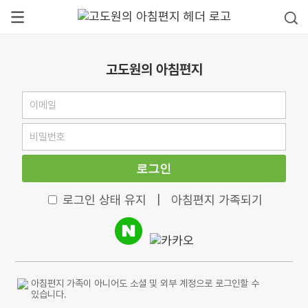
고도원의 아침편지
로그인
로그인 상태 유지
|
아침편지 가족되기
아침편지 가족이 아니어도 소셜 및 외부 계정으로 로그인할 수
있습니다.