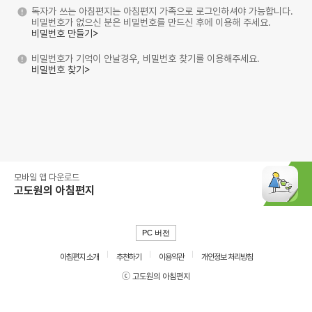
독자가 쓰는 아침편지는 아침편지 가족으로 로그인하셔야 가능합니다.
비밀번호가 없으신 분은 비밀번호를 만드신 후에 이용해 주세요.
비밀번호 만들기>
비밀번호가 기억이 안날경우, 비밀번호 찾기를 이용해주세요.
비밀번호 찾기>
모바일 앱 다운로드
고도원의 아침편지
PC 버전
아침편지 소개
추천하기
이용약관
개인정보 처리방침
ⓒ 고도원의 아침편지