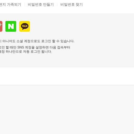
편지 가족되기
비밀번호 만들기
비밀번호 찾기
 아니어도 소셜 계정으로도 로그인 할 수 있습니다.
인 할 때만 SNS 계정을 설정하면 다음 접속부터
계정 하나만으로 자동 로그인 됩니다
.