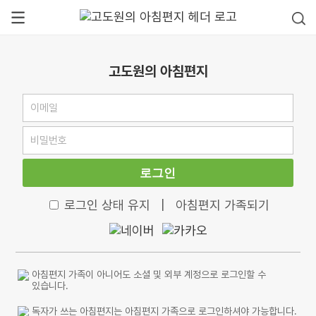
고도원의 아침편지
로그인
로그인 상태 유지
|
아침편지 가족되기
아침편지 가족이 아니어도 소셜 및 외부 계정으로 로그인할 수
있습니다.
독자가 쓰는 아침편지는 아침편지 가족으로 로그인하셔야 가능합니다.