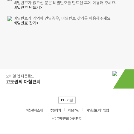
비밀번호가 없으신 분은 비밀번호를 만드신 후에 이용해 주세요.
비밀번호 만들기>
비밀번호가 기억이 안날경우, 비밀번호 찾기를 이용해주세요.
비밀번호 찾기>
모바일 앱 다운로드
고도원의 아침편지
PC 버전
아침편지 소개
추천하기
이용약관
개인정보 처리방침
ⓒ 고도원의 아침편지