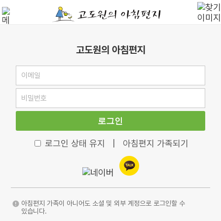
고도원의 아침편지
로그인
로그인 상태 유지
|
아침편지 가족되기
아침편지 가족이 아니어도 소셜 및 외부 계정으로 로그인할 수
있습니다.