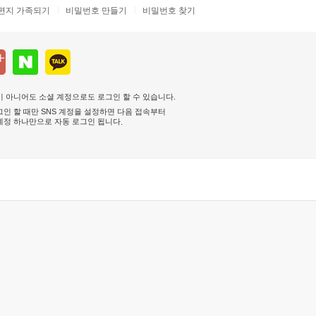
편지 가족되기
비밀번호 만들기
비밀번호 찾기
 아니어도 소셜 계정으로도 로그인 할 수 있습니다.
인 할 때만 SNS 계정을 설정하면 다음 접속부터
계정 하나만으로 자동 로그인 됩니다
.