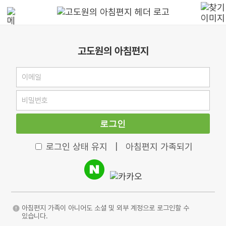
고도원의 아침편지
로그인
로그인 상태 유지
|
아침편지 가족되기
아침편지 가족이 아니어도 소셜 및 외부 계정으로 로그인할 수
있습니다.