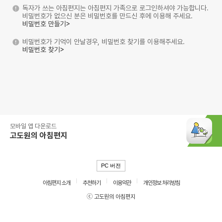
독자가 쓰는 아침편지는 아침편지 가족으로 로그인하셔야 가능합니다.
비밀번호가 없으신 분은 비밀번호를 만드신 후에 이용해 주세요.
비밀번호 만들기>
비밀번호가 기억이 안날경우, 비밀번호 찾기를 이용해주세요.
비밀번호 찾기>
모바일 앱 다운로드
고도원의 아침편지
PC 버전
아침편지 소개
추천하기
이용약관
개인정보 처리방침
ⓒ 고도원의 아침편지