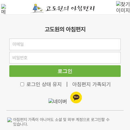
고도원의 아침편지
로그인
로그인 상태 유지
|
아침편지 가족되기
아침편지 가족이 아니어도 소셜 및 외부 계정으로 로그인할 수
있습니다.