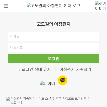
고도원의 아침편지
로그인
로그인 상태 유지
|
아침편지 가족되기
아침편지 가족이 아니어도 소셜 및 외부 계정으로 로그인할 수
있습니다.