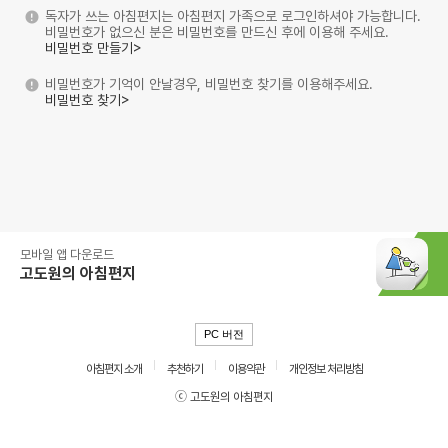
독자가 쓰는 아침편지는 아침편지 가족으로 로그인하셔야 가능합니다.
비밀번호가 없으신 분은 비밀번호를 만드신 후에 이용해 주세요.
비밀번호 만들기>
비밀번호가 기억이 안날경우, 비밀번호 찾기를 이용해주세요.
비밀번호 찾기>
모바일 앱 다운로드
고도원의 아침편지
PC 버전
아침편지 소개
추천하기
이용약관
개인정보 처리방침
ⓒ 고도원의 아침편지