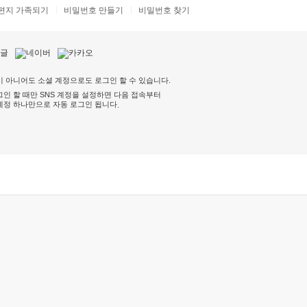
편지 가족되기
비밀번호 만들기
비밀번호 찾기
 아니어도 소셜 계정으로도 로그인 할 수 있습니다.
인 할 때만 SNS 계정을 설정하면 다음 접속부터
계정 하나만으로 자동 로그인 됩니다
.