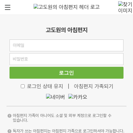
고도원의 아침편지
로그인
로그인 상태 유지
|
아침편지 가족되기
아침편지 가족이 아니어도 소셜 및 외부 계정으로 로그인할 수
있습니다.
독자가 쓰는 아침편지는 아침편지 가족으로 로그인하셔야 가능합니다.