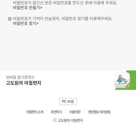
비밀번호가 없으신 분은 비밀번호를 만드신 후에 이용해 주세요.
비밀번호 만들기>
비밀번호가 기억이 안날경우, 비밀번호 찾기를 이용해주세요.
비밀번호 찾기>
모바일 앱 다운로드
고도원의 아침편지
PC 버전
아침편지 소개
추천하기
이용약관
개인정보 처리방침
ⓒ 고도원의 아침편지