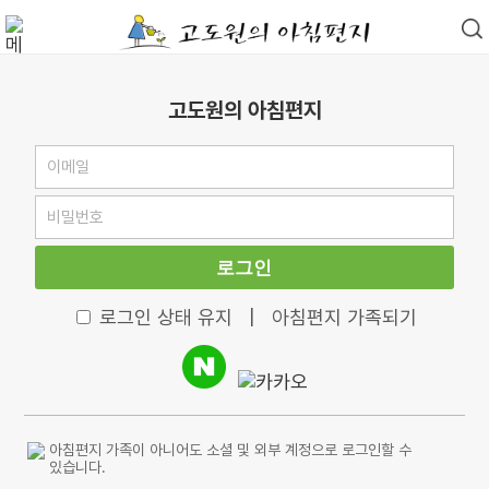
고도원의 아침편지
로그인
로그인 상태 유지
|
아침편지 가족되기
아침편지 가족이 아니어도 소셜 및 외부 계정으로 로그인할 수
있습니다.