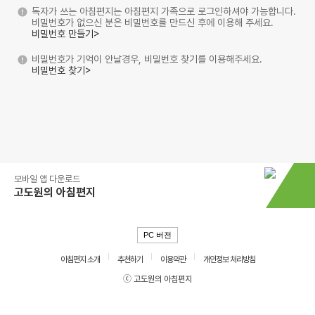
독자가 쓰는 아침편지는 아침편지 가족으로 로그인하셔야 가능합니다.
비밀번호가 없으신 분은 비밀번호를 만드신 후에 이용해 주세요.
비밀번호 만들기>
비밀번호가 기억이 안날경우, 비밀번호 찾기를 이용해주세요.
비밀번호 찾기>
모바일 앱 다운로드
고도원의 아침편지
PC 버전
아침편지 소개
추천하기
이용약관
개인정보 처리방침
ⓒ 고도원의 아침편지