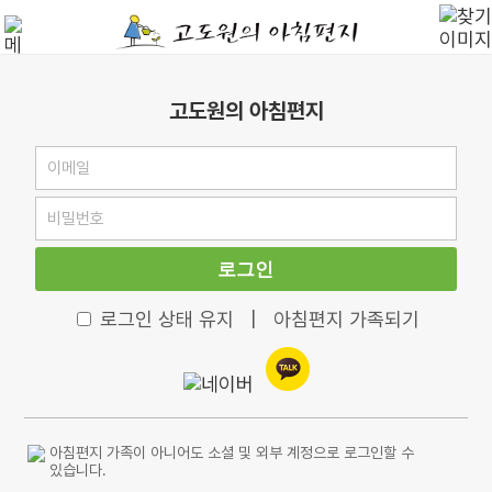
고도원의 아침편지
로그인
로그인 상태 유지
|
아침편지 가족되기
아침편지 가족이 아니어도 소셜 및 외부 계정으로 로그인할 수
있습니다.