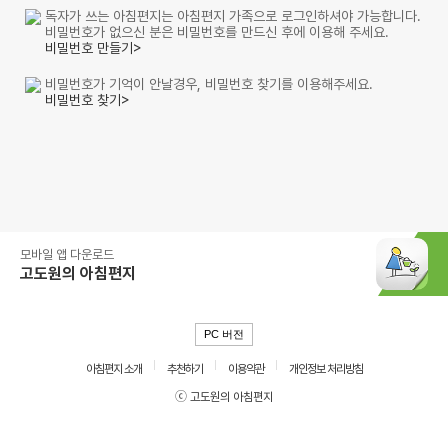
독자가 쓰는 아침편지는 아침편지 가족으로 로그인하셔야 가능합니다.
비밀번호가 없으신 분은 비밀번호를 만드신 후에 이용해 주세요.
비밀번호 만들기>
비밀번호가 기억이 안날경우, 비밀번호 찾기를 이용해주세요.
비밀번호 찾기>
모바일 앱 다운로드
고도원의 아침편지
PC 버전
아침편지 소개
추천하기
이용약관
개인정보 처리방침
ⓒ 고도원의 아침편지