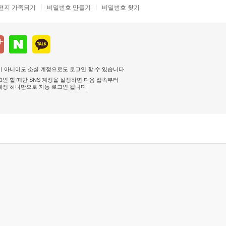
편지 가족되기
비밀번호 만들기
비밀번호 찾기
 아니어도 소셜 계정으로도 로그인 할 수 있습니다.
인 할 때만 SNS 계정을 설정하면 다음 접속부터
계정 하나만으로 자동 로그인 됩니다
.