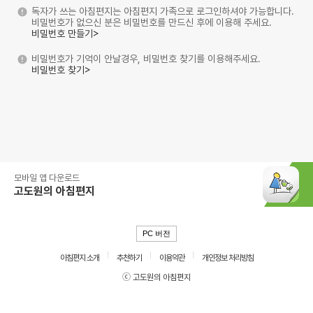
독자가 쓰는 아침편지는 아침편지 가족으로 로그인하셔야 가능합니다.
비밀번호가 없으신 분은 비밀번호를 만드신 후에 이용해 주세요.
비밀번호 만들기>
비밀번호가 기억이 안날경우, 비밀번호 찾기를 이용해주세요.
비밀번호 찾기>
모바일 앱 다운로드
고도원의 아침편지
PC 버전
아침편지 소개
추천하기
이용약관
개인정보 처리방침
ⓒ 고도원의 아침편지