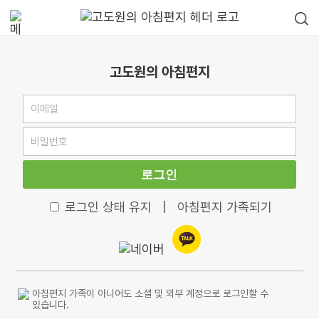
고도원의 아침편지
로그인
로그인 상태 유지
|
아침편지 가족되기
아침편지 가족이 아니어도 소셜 및 외부 계정으로 로그인할 수
있습니다.