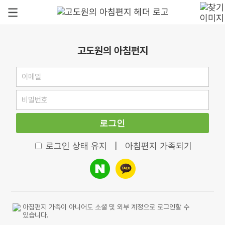
고도원의 아침편지
로그인
로그인 상태 유지
|
아침편지 가족되기
아침편지 가족이 아니어도 소셜 및 외부 계정으로 로그인할 수
있습니다.