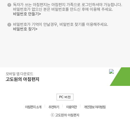
독자가 쓰는 아침편지는 아침편지 가족으로 로그인하셔야 가능합니다.
비밀번호가 없으신 분은 비밀번호를 만드신 후에 이용해 주세요.
비밀번호 만들기>
비밀번호가 기억이 안날경우, 비밀번호 찾기를 이용해주세요.
비밀번호 찾기>
모바일 앱 다운로드
고도원의 아침편지
PC 버전
아침편지 소개
추천하기
이용약관
개인정보 처리방침
ⓒ 고도원의 아침편지