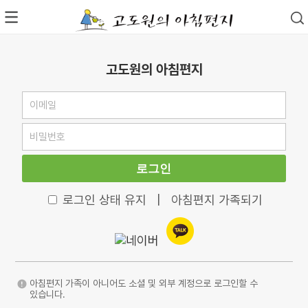
고도원의 아침편지
로그인
로그인 상태 유지
|
아침편지 가족되기
아침편지 가족이 아니어도 소셜 및 외부 계정으로 로그인할 수
있습니다.