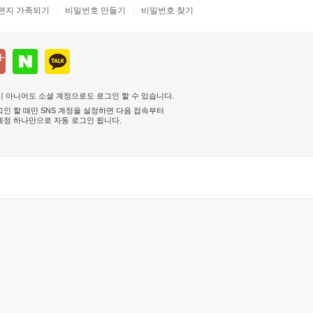
편지 가족되기
비밀번호 만들기
비밀번호 찾기
 아니어도 소셜 계정으로도 로그인 할 수 있습니다.
인 할 때만 SNS 계정을 설정하면 다음 접속부터
계정 하나만으로 자동 로그인 됩니다
.