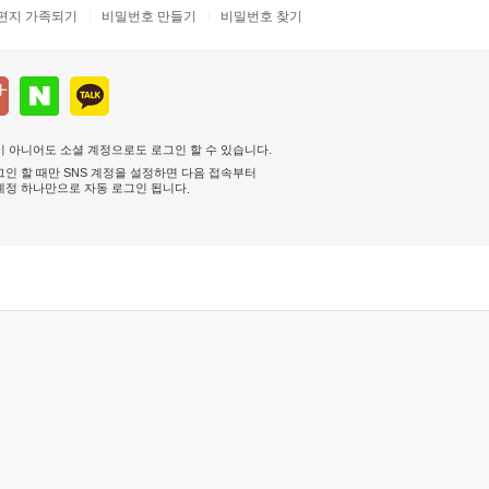
편지 가족되기
비밀번호 만들기
비밀번호 찾기
 아니어도 소셜 계정으로도 로그인 할 수 있습니다.
인 할 때만 SNS 계정을 설정하면 다음 접속부터
계정 하나만으로 자동 로그인 됩니다
.