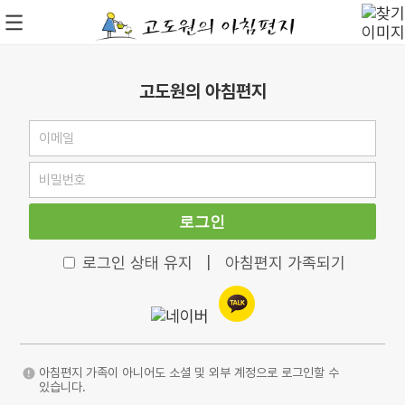
고도원의 아침편지
로그인
로그인 상태 유지
|
아침편지 가족되기
아침편지 가족이 아니어도 소셜 및 외부 계정으로 로그인할 수
있습니다.