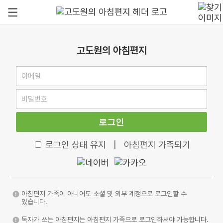
고도원의 아침편지
로그인
로그인 상태 유지
|
아침편지 가족되기
아침편지 가족이 아니어도 소셜 및 외부 계정으로 로그인할 수
있습니다.
독자가 쓰는 아침편지는 아침편지 가족으로 로그인하셔야 가능합니다.