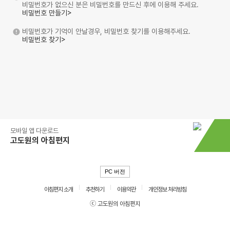
비밀번호가 없으신 분은 비밀번호를 만드신 후에 이용해 주세요.
비밀번호 만들기>
비밀번호가 기억이 안날경우, 비밀번호 찾기를 이용해주세요.
비밀번호 찾기>
모바일 앱 다운로드
고도원의 아침편지
PC 버전
아침편지 소개
추천하기
이용약관
개인정보 처리방침
ⓒ 고도원의 아침편지