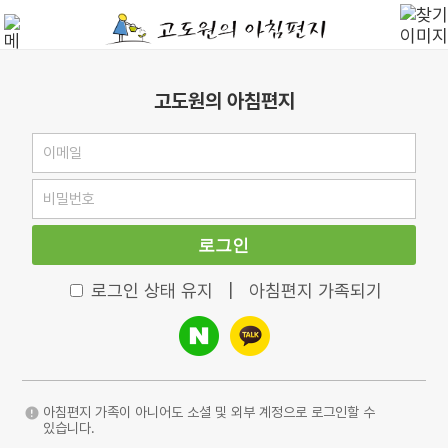
고도원의 아침편지
로그인
로그인 상태 유지
|
아침편지 가족되기
아침편지 가족이 아니어도 소셜 및 외부 계정으로 로그인할 수
있습니다.