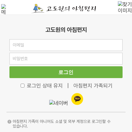
고도원의 아침편지
로그인
로그인 상태 유지
|
아침편지 가족되기
아침편지 가족이 아니어도 소셜 및 외부 계정으로 로그인할 수
있습니다.