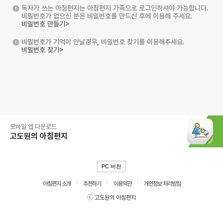
독자가 쓰는 아침편지는 아침편지 가족으로 로그인하셔야 가능합니다.
비밀번호가 없으신 분은 비밀번호를 만드신 후에 이용해 주세요.
비밀번호 만들기>
비밀번호가 기억이 안날경우, 비밀번호 찾기를 이용해주세요.
비밀번호 찾기>
모바일 앱 다운로드
고도원의 아침편지
PC 버전
아침편지 소개
추천하기
이용약관
개인정보 처리방침
ⓒ 고도원의 아침편지