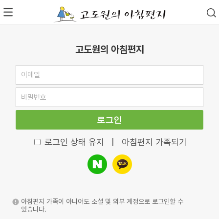
고도원의 아침편지
로그인
로그인 상태 유지
|
아침편지 가족되기
아침편지 가족이 아니어도 소셜 및 외부 계정으로 로그인할 수
있습니다.