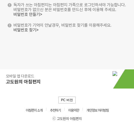
독자가 쓰는 아침편지는 아침편지 가족으로 로그인하셔야 가능합니다.
비밀번호가 없으신 분은 비밀번호를 만드신 후에 이용해 주세요.
비밀번호 만들기>
비밀번호가 기억이 안날경우, 비밀번호 찾기를 이용해주세요.
비밀번호 찾기>
모바일 앱 다운로드
고도원의 아침편지
PC 버전
아침편지 소개
추천하기
이용약관
개인정보 처리방침
ⓒ 고도원의 아침편지