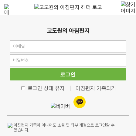
고도원의 아침편지
로그인
로그인 상태 유지
|
아침편지 가족되기
아침편지 가족이 아니어도 소셜 및 외부 계정으로 로그인할 수
있습니다.