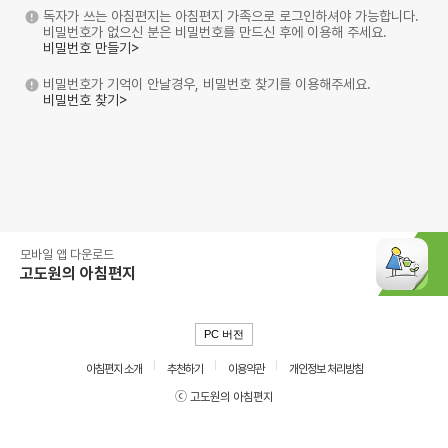
독자가 쓰는 아침편지는 아침편지 가족으로 로그인하셔야 가능합니다.
비밀번호가 없으신 분은 비밀번호를 만드신 후에 이용해 주세요.
비밀번호 만들기>
비밀번호가 기억이 안날경우, 비밀번호 찾기를 이용해주세요.
비밀번호 찾기>
모바일 앱 다운로드
고도원의 아침편지
PC 버전
아침편지 소개
추천하기
이용약관
개인정보 처리방침
ⓒ 고도원의 아침편지