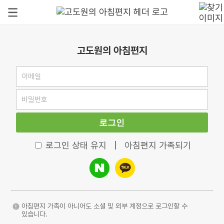
고도원의 아침편지
로그인
로그인 상태 유지
|
아침편지 가족되기
아침편지 가족이 아니어도 소셜 및 외부 계정으로 로그인할 수
있습니다.