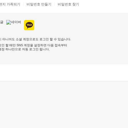
편지 가족되기
비밀번호 만들기
비밀번호 찾기
 아니어도 소셜 계정으로도 로그인 할 수 있습니다.
인 할 때만 SNS 계정을 설정하면 다음 접속부터
계정 하나만으로 자동 로그인 됩니다
.