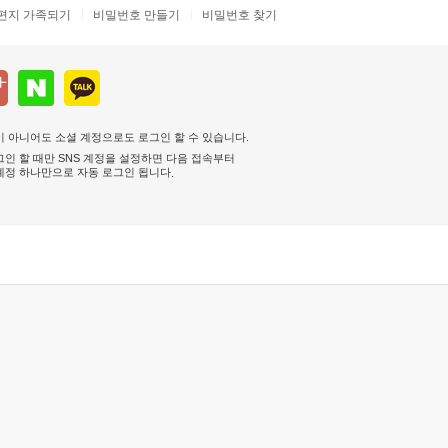
편지 가족되기
비밀번호 만들기
비밀번호 찾기
 아니어도 소셜 계정으로도 로그인 할 수 있습니다.
인 할 때만 SNS 계정을 설정하면 다음 접속부터
계정 하나만으로 자동 로그인 됩니다
.