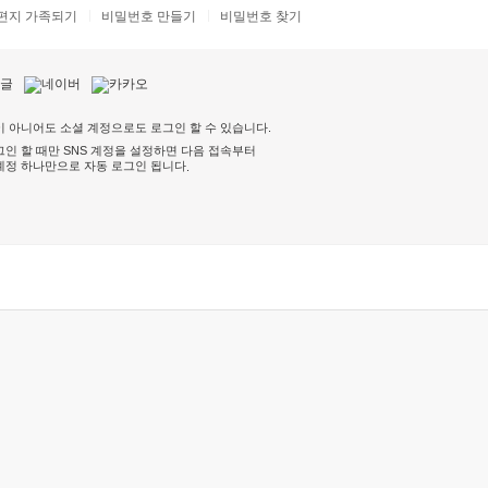
편지 가족되기
비밀번호 만들기
비밀번호 찾기
 아니어도 소셜 계정으로도 로그인 할 수 있습니다.
인 할 때만 SNS 계정을 설정하면 다음 접속부터
계정 하나만으로 자동 로그인 됩니다
.