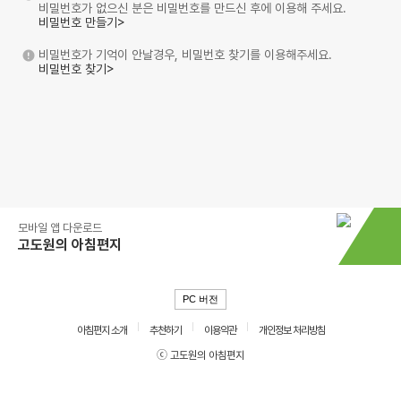
비밀번호가 없으신 분은 비밀번호를 만드신 후에 이용해 주세요.
비밀번호 만들기>
비밀번호가 기억이 안날경우, 비밀번호 찾기를 이용해주세요.
비밀번호 찾기>
모바일 앱 다운로드
고도원의 아침편지
PC 버전
아침편지 소개
추천하기
이용약관
개인정보 처리방침
ⓒ 고도원의 아침편지