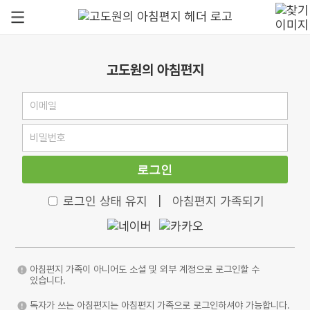
고도원의 아침편지
로그인
로그인 상태 유지
|
아침편지 가족되기
아침편지 가족이 아니어도 소셜 및 외부 계정으로 로그인할 수
있습니다.
독자가 쓰는 아침편지는 아침편지 가족으로 로그인하셔야 가능합니다.