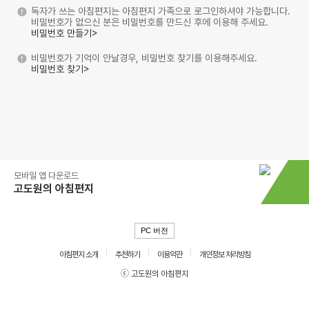
독자가 쓰는 아침편지는 아침편지 가족으로 로그인하셔야 가능합니다.
비밀번호가 없으신 분은 비밀번호를 만드신 후에 이용해 주세요.
비밀번호 만들기>
비밀번호가 기억이 안날경우, 비밀번호 찾기를 이용해주세요.
비밀번호 찾기>
모바일 앱 다운로드
고도원의 아침편지
PC 버전
아침편지 소개
추천하기
이용약관
개인정보 처리방침
ⓒ 고도원의 아침편지