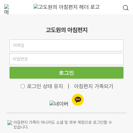
고도원의 아침편지
로그인
로그인 상태 유지
|
아침편지 가족되기
아침편지 가족이 아니어도 소셜 및 외부 계정으로 로그인할 수
있습니다.