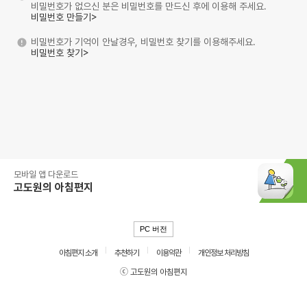
비밀번호가 없으신 분은 비밀번호를 만드신 후에 이용해 주세요.
비밀번호 만들기>
비밀번호가 기억이 안날경우, 비밀번호 찾기를 이용해주세요.
비밀번호 찾기>
모바일 앱 다운로드
고도원의 아침편지
PC 버전
아침편지 소개
추천하기
이용약관
개인정보 처리방침
ⓒ 고도원의 아침편지