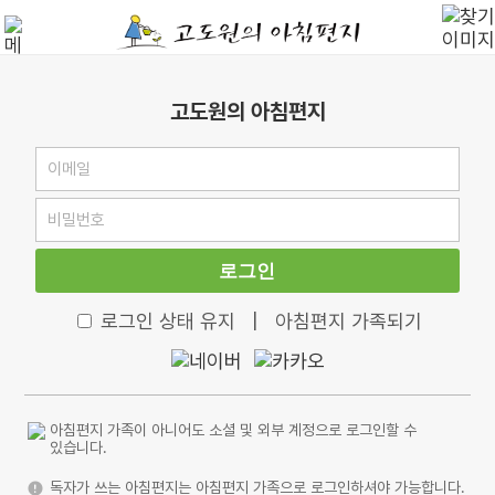
고도원의 아침편지
로그인
로그인 상태 유지
|
아침편지 가족되기
아침편지 가족이 아니어도 소셜 및 외부 계정으로 로그인할 수
있습니다.
독자가 쓰는 아침편지는 아침편지 가족으로 로그인하셔야 가능합니다.