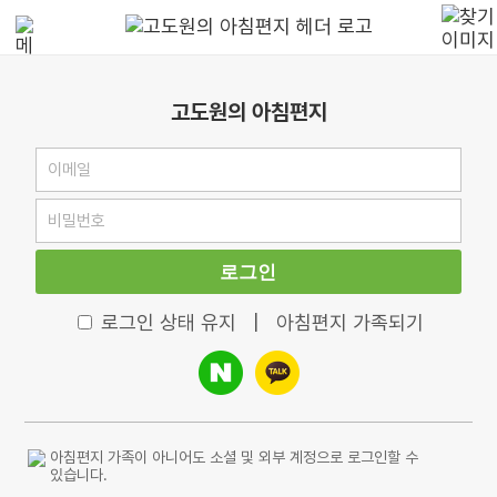
고도원의 아침편지
로그인
로그인 상태 유지
|
아침편지 가족되기
아침편지 가족이 아니어도 소셜 및 외부 계정으로 로그인할 수
있습니다.