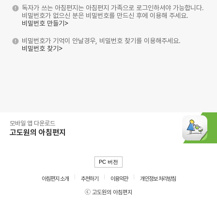
독자가 쓰는 아침편지는 아침편지 가족으로 로그인하셔야 가능합니다.
비밀번호가 없으신 분은 비밀번호를 만드신 후에 이용해 주세요.
비밀번호 만들기>
비밀번호가 기억이 안날경우, 비밀번호 찾기를 이용해주세요.
비밀번호 찾기>
모바일 앱 다운로드
고도원의 아침편지
PC 버전
아침편지 소개
추천하기
이용약관
개인정보 처리방침
ⓒ 고도원의 아침편지