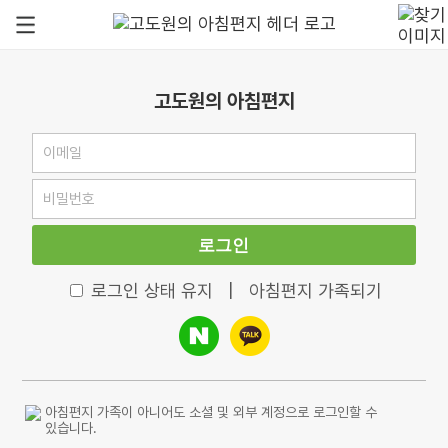
고도원의 아침편지
로그인
로그인 상태 유지
|
아침편지 가족되기
아침편지 가족이 아니어도 소셜 및 외부 계정으로 로그인할 수
있습니다.