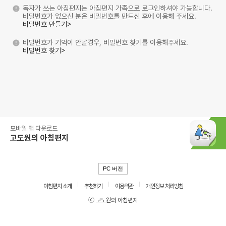
독자가 쓰는 아침편지는 아침편지 가족으로 로그인하셔야 가능합니다.
비밀번호가 없으신 분은 비밀번호를 만드신 후에 이용해 주세요.
비밀번호 만들기>
비밀번호가 기억이 안날경우, 비밀번호 찾기를 이용해주세요.
비밀번호 찾기>
모바일 앱 다운로드
고도원의 아침편지
PC 버전
아침편지 소개
추천하기
이용약관
개인정보 처리방침
ⓒ 고도원의 아침편지